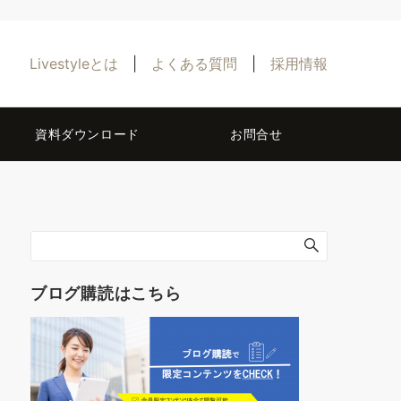
Livestyleとは
|
よくある質問
|
採用情報
資料ダウンロード
お問合せ
ブログ購読はこちら