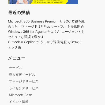
最近の投稿
Microsoft 365 Business Premium と SOC 監視を統
合した「マネージド BP Plus サービス」を提供開始
Windows 365 for Agents とは？AI エージェントを
セキュアな環境で動かす
Outlook × Copilot で“うっかり送信”を防ぐ3つのチ
ェック術​
メニュー
サービス
導入支援サービス
マネージドサービス
ライセンスサービス
Microsoft Base
イベント情報