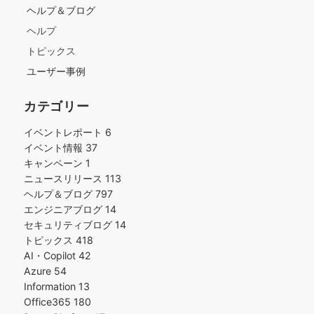
ヘルプ＆ブログ
ヘルプ
トピックス
ユーザー事例
カテゴリー
イベントレポート
6
イベント情報
37
キャンペーン
1
ニュースリリース
113
ヘルプ＆ブログ
797
エンジニアブログ
14
セキュリティブログ
14
トピックス
418
AI・Copilot
42
Azure
54
Information
13
Office365
180