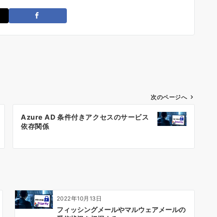
次のページへ
Azure AD 条件付きアクセスのサービス
依存関係
2022年10月13日
フィッシングメールやマルウェアメールの