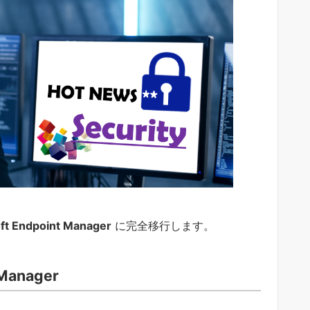
ft Endpoint Manager
に完全移行します。
Manager