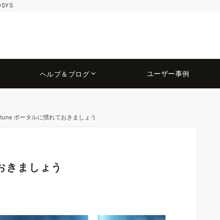
OSYS
ユーザー事例
ヘルプ＆ブログ
ntune ポータルに慣れておきましょう
ておきましょう