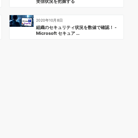
受信状況を把握する
2020年10月8日
組織のセキュリティ状況を数値で確認！ -
Microsoft セキュア …