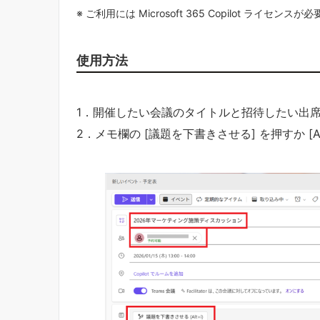
※ ご利用には Microsoft 365 Copilot ライセンスが
使用方法
1．開催したい会議のタイトルと招待したい出
2．メモ欄の [議題を下書きさせる] を押すか [A