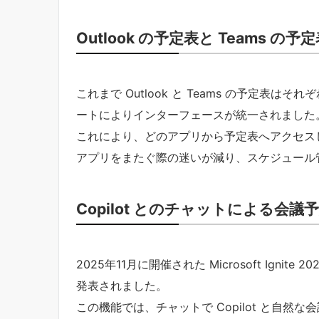
Outlook の予定表と Teams の予定
これまで Outlook と Teams の予定表は
ートによりインターフェースが統一されました
これにより、どのアプリから予定表へアクセス
アプリをまたぐ際の迷いが減り、スケジュール
Copilot とのチャットによる会
2025年11月に開催された Microsoft Ignit
発表されました。
この機能では、チャットで Copilot と自