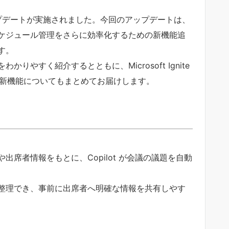
型アップデートが実施されました。今回のアップデートは、
ケジュール管理をさらに効率化するための新機能追
す。
やすく紹介するとともに、Microsoft Ignite
定表の最新機能についてもまとめてお届けします。
席者情報をもとに、Copilot が会議の議題を自動
整理でき、事前に出席者へ明確な情報を共有しやす