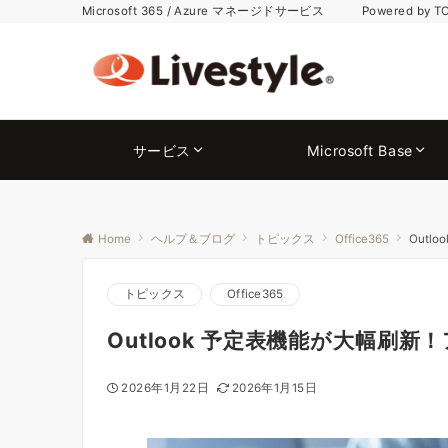
Microsoft 365 / Azure マネージドサービス Powered by T
サービス
Microsoft Base
Home
ヘルプ＆ブログ
トピックス
Office365
Out
トピックス
Office365
Outlook 予定表機能が大幅刷
2026年1月22日
2026年1月15日