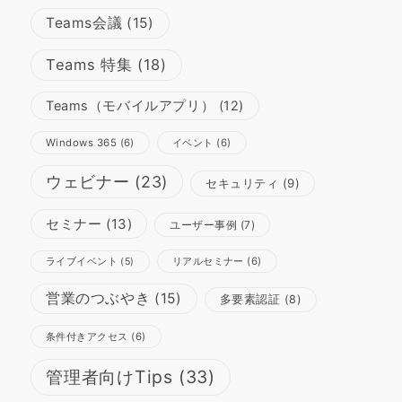
Teams会議
(15)
Teams 特集
(18)
Teams（モバイルアプリ）
(12)
Windows 365
(6)
イベント
(6)
ウェビナー
(23)
セキュリティ
(9)
セミナー
(13)
ユーザー事例
(7)
リアルセミナー
(6)
ライブイベント
(5)
営業のつぶやき
(15)
多要素認証
(8)
条件付きアクセス
(6)
管理者向けTips
(33)