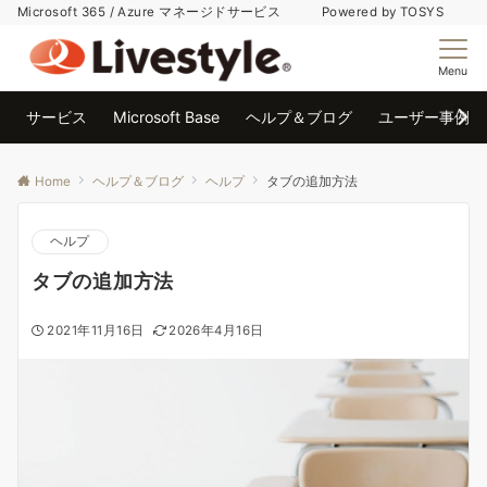
Microsoft 365 / Azure マネージドサービス Powered by TOSYS
Menu
サービス
Microsoft Base
ヘルプ＆ブログ
ユーザー事例
Home
ヘルプ＆ブログ
ヘルプ
タブの追加方法
ヘルプ
タブの追加方法
2021年11月16日
2026年4月16日