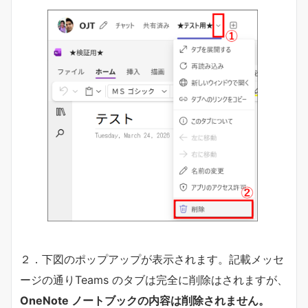
２．下図のポップアップが表示されます。記載メッセ
ージの通りTeams のタブは完全に削除はされますが、
OneNote ノートブックの内容は削除されません。