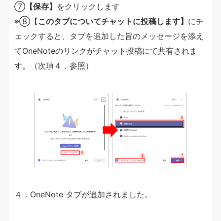
⑦
【保存】
をクリックします
※⑧【
このタブについてチャットに投稿します】
にチ
ェックすると、タブを追加した旨のメッセージを添え
てOneNoteのリンクがチャット投稿にて共有されま
す。（次項４．参照）
４．OneNote タブが追加されました。