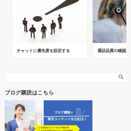
通話品質の確認（
チャットに優先度を設定する
ブログ購読はこちら