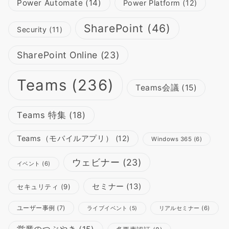
Power Automate
(14)
Power Platform
(12)
SharePoint
(46)
Security
(11)
SharePoint Online
(23)
Teams
(236)
Teams会議
(15)
Teams 特集
(18)
Teams（モバイルアプリ）
(12)
Windows 365
(6)
ウェビナー
(23)
イベント
(6)
セミナー
(13)
セキュリティ
(9)
ユーザー事例
(7)
リアルセミナー
(6)
ライブイベント
(5)