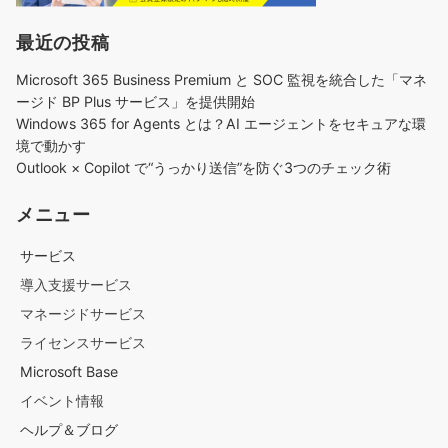
最近の投稿
Microsoft 365 Business Premium と SOC 監視を統合した「マネ
ージド BP Plus サービス」を提供開始
Windows 365 for Agents とは？AI エージェントをセキュアな環
境で動かす
Outlook × Copilot で“うっかり送信”を防ぐ3つのチェック術​
メニュー
サービス
導入支援サービス
マネージドサービス
ライセンスサービス
Microsoft Base
イベント情報
ヘルプ＆ブログ