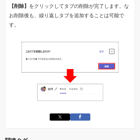
【削除】
をクリックしてタブの削除が完了します。な
お削除後も、繰り返しタブを追加することは可能で
す。