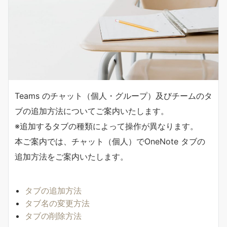
Teams のチャット（個人・グループ）及びチームのタ
ブの追加方法についてご案内いたします。
※追加するタブの種類によって操作が異なります。
本ご案内では、チャット（個人）でOneNote タブの
追加方法をご案内いたします。
タブの追加方法
タブ名の変更方法
タブの削除方法