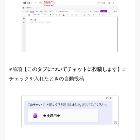
※前項【
このタブについてチャットに投稿します】
に
チェックを入れたときの自動投稿