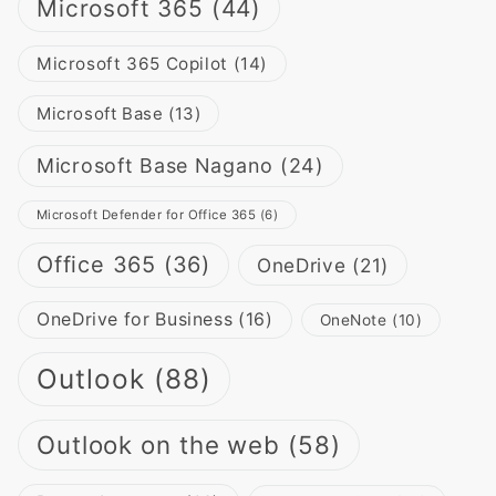
Microsoft 365
(44)
Microsoft 365 Copilot
(14)
Microsoft Base
(13)
Microsoft Base Nagano
(24)
Microsoft Defender for Office 365
(6)
Office 365
(36)
OneDrive
(21)
OneDrive for Business
(16)
OneNote
(10)
Outlook
(88)
Outlook on the web
(58)