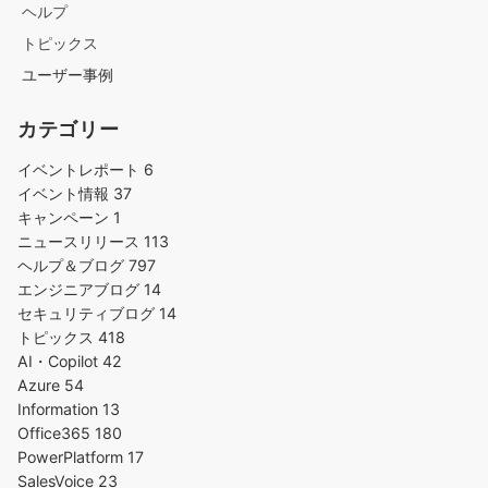
ヘルプ
トピックス
ユーザー事例
カテゴリー
イベントレポート
6
イベント情報
37
キャンペーン
1
ニュースリリース
113
ヘルプ＆ブログ
797
エンジニアブログ
14
セキュリティブログ
14
トピックス
418
AI・Copilot
42
Azure
54
Information
13
Office365
180
PowerPlatform
17
SalesVoice
23