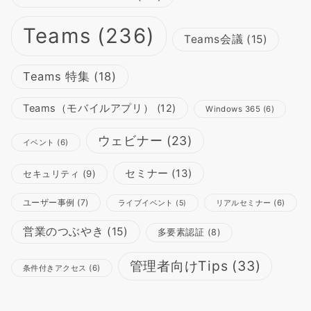
Teams
(236)
Teams会議
(15)
Teams 特集
(18)
Teams（モバイルアプリ）
(12)
Windows 365
(6)
ウェビナー
(23)
イベント
(6)
セミナー
(13)
セキュリティ
(9)
ユーザー事例
(7)
リアルセミナー
(6)
ライブイベント
(5)
営業のつぶやき
(15)
多要素認証
(8)
管理者向けTips
(33)
条件付きアクセス
(6)