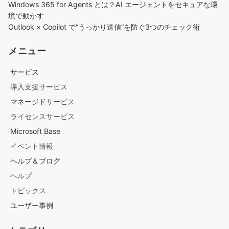
Windows 365 for Agents とは？AI エージェントをセキュアな環
境で動かす
Outlook × Copilot で“うっかり送信”を防ぐ3つのチェック術​
メニュー
サービス
導入支援サービス
マネージドサービス
ライセンスサービス
Microsoft Base
イベント情報
ヘルプ＆ブログ
ヘルプ
トピックス
ユーザー事例