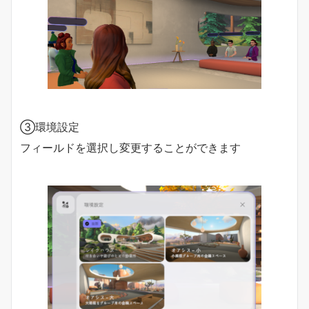
③環境設定
フィールドを選択し変更することができます