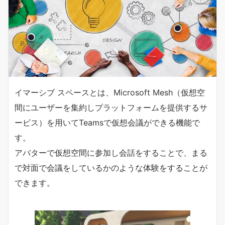
イマーシブ スペースとは、Microsoft Mesh（仮想空
間にユーザーを集約しプラットフォームを提供するサ
ービス）を用いてTeamsで仮想会議ができる機能で
す。
アバターで仮想空間に参加し会話をすることで、まる
で対面で会議をしているかのような体験をすることが
できます。