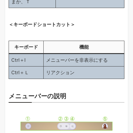
まか、Ｔ
＜キーボードショートカット＞
キーボード
機能
Ctrl＋Ⅰ
メニューバーを非表示にする
Ctrl＋Ｌ
リアクション
メニューバーの説明