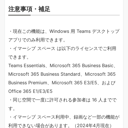
注意事項・補足
・現在この機能は、Windows 用 Teams デスクトップ
アプリでのみ利用できます。
・イマーシブ スペース は以下のライセンスでご利用
できます。
Teams Essentials、Microsoft 365 Business Basic、
Microsoft 365 Business Standard、Microsoft 365
Business Premium、Microsoft 365 E3/E5、および
Office 365 E1/E3/E5
・同じ空間で一度に許可される参加者は 16 人までで
す。
・イマーシブ スペース利用中、録画など一部の機能が
利用できない場合があります。（2024年4月現在）