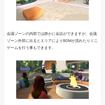
会議ゾーンの内部では静かに会話ができますが、会議
ゾーン外部に出るとエリアによりBGMが流れたりミニ
ゲームを行う事もできます。