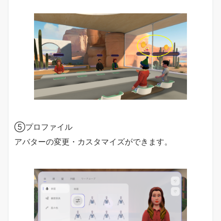
⑤プロファイル
アバターの変更・カスタマイズができます。