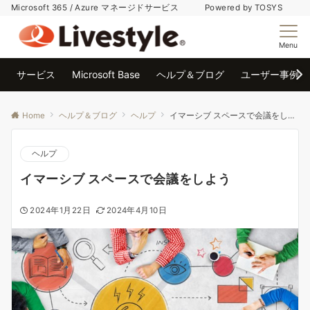
Microsoft 365 / Azure マネージドサービス Powered by TOSYS
Menu
サービス
Microsoft Base
ヘルプ＆ブログ
ユーザー事例
Home
ヘルプ＆ブログ
ヘルプ
イマーシブ スペースで会議をしよう
ヘルプ
イマーシブ スペースで会議をしよう
2024年1月22日
2024年4月10日