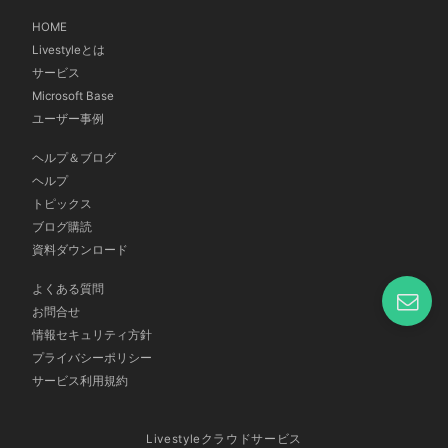
HOME
Livestyleとは
サービス
Microsoft Base
ユーザー事例
ヘルプ＆ブログ
ヘルプ
トピックス
ブログ購読
資料ダウンロード
よくある質問
お問合せ
情報セキュリティ方針
プライバシーポリシー
サービス利用規約
Livestyleクラウドサービス