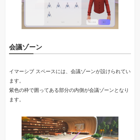
会議ゾーン
イマーシブ スペースには、会議ゾーンが設けられてい
ます。
紫色の枠で囲ってある部分の内側が会議ゾーンとなり
ます。