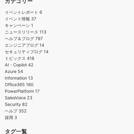
カテゴリー
イベントレポート
6
イベント情報
37
キャンペーン
1
ニュースリリース
113
ヘルプ＆ブログ
797
エンジニアブログ
14
セキュリティブログ
14
トピックス
418
AI・Copilot
42
Azure
54
Information
13
Office365
180
PowerPlatform
17
SalesVoice
23
Security
82
ヘルプ
352
採用
3
タグ一覧