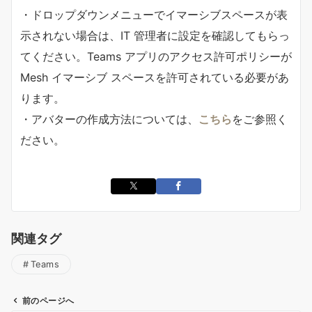
・ドロップダウンメニューでイマーシブスペースが表
示されない場合は、IT 管理者に設定を確認してもらっ
てください。Teams アプリのアクセス許可ポリシーが
Mesh イマーシブ スペースを許可されている必要があ
ります。
・アバターの作成方法については、
こちら
をご参照く
ださい。
関連タグ
Teams
前のページへ