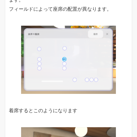
フィールドによって座席の配置が異なります。
着席するとこのようになります