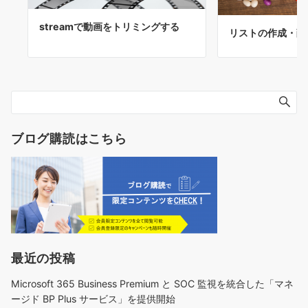
streamで動画をトリミングする
リストの作成・削
ブログ購読はこちら
最近の投稿
Microsoft 365 Business Premium と SOC 監視を統合した「マネ
ージド BP Plus サービス」を提供開始