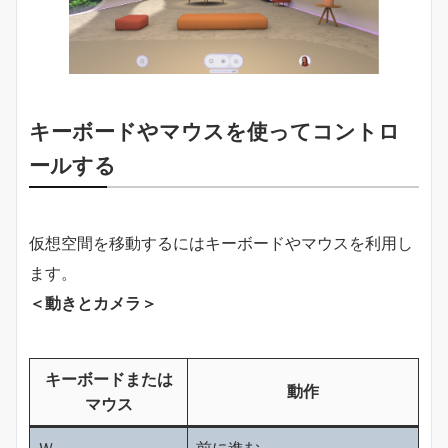
キーボードやマウスを使ってコントロ
ールする
仮想空間を移動するにはキーボードやマウスを利用し
ます。
＜動きとカメラ＞
キーボードまたは
動作
マウス