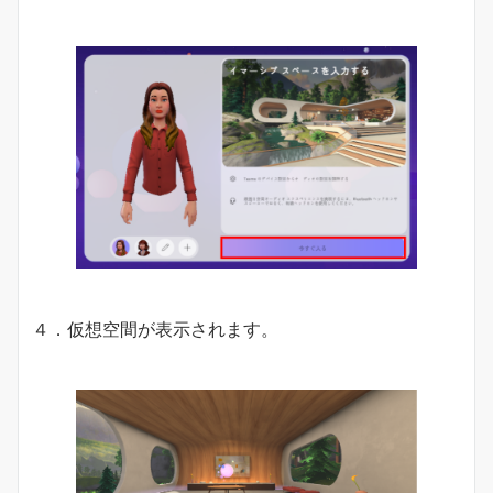
４．仮想空間が表示されます。