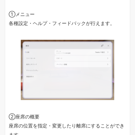
①メニュー
各種設定・ヘルプ・フィードバックが行えます。
②座席の概要
座席の位置を指定・変更したり離席にすることができ
ます。