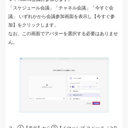
「スケジュール会議」「チャネル会議」「今すぐ会
議」 いずれかから会議参加画面を表示し【今すぐ参
加】をクリックします。
なお、この画面でアバターを選択する必要はありませ
ん。