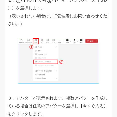
２．①【表示】から②【イマーシブ スペース（３D
）】を選択します。
（表示されない場合は、IT管理者にお問い合わせくだ
さい。）
３．アバターが表示されます。複数アバターを作成し
ている場合は任意のアバターを選択し【今すぐ入る】
をクリックします。