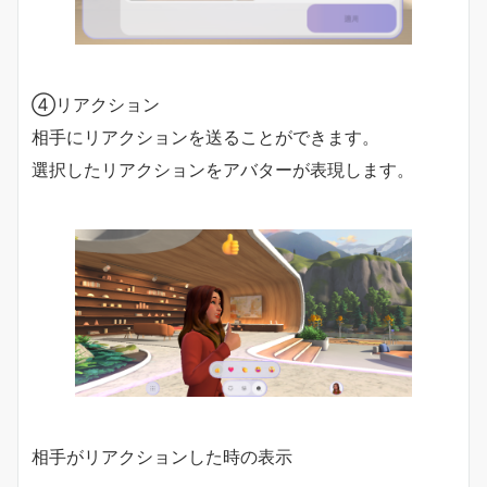
④リアクション
相手にリアクションを送ることができます。
選択したリアクションをアバターが表現します。
相手がリアクションした時の表示