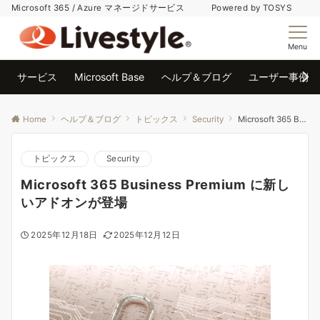
Microsoft 365 / Azure マネージドサービス Powered by TOSYS
Menu
サービス
Microsoft Base
ヘルプ＆ブログ
ユーザー事例
Home
ヘルプ＆ブログ
トピックス
Security
Microsoft 365 Business Premium に新しいアドオンが登場
トピックス
Security
Microsoft 365 Business Premium に新し
いアドオンが登場
2025年12月18日
2025年12月12日