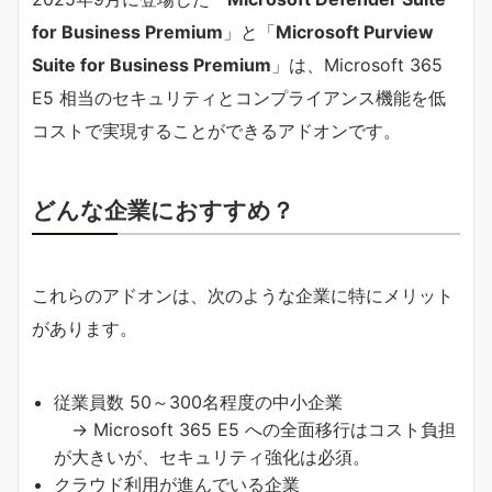
for Business Premium
」と「
Microsoft Purview
Suite for Business Premium
」は、Microsoft 365
E5 相当のセキュリティとコンプライアンス機能を低
コストで実現することができるアドオンです。
どんな企業におすすめ？
これらのアドオンは、次のような企業に特にメリット
があります。
従業員数 50～300名程度の中小企業
→ Microsoft 365 E5 への全面移行はコスト負担
が大きいが、セキュリティ強化は必須。
クラウド利用が進んでいる企業