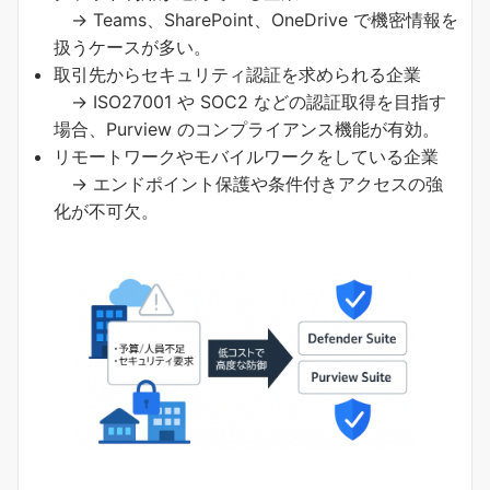
→ Teams、SharePoint、OneDrive で機密情報を
扱うケースが多い。
取引先からセキュリティ認証を求められる企業
→ ISO27001 や SOC2 などの認証取得を目指す
場合、Purview のコンプライアンス機能が有効。
リモートワークやモバイルワークをしている企業
→ エンドポイント保護や条件付きアクセスの強
化が不可欠。