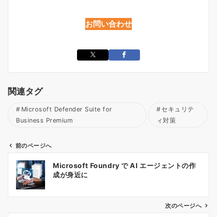
お問い合わせ
関連タグ
Microsoft Defender Suite for
セキュリテ
Business Premium
ィ対策
前のページへ
投
Microsoft Foundry で AI エージェントの作
稿
成が身近に
ナ
ビ
ゲ
次のページへ