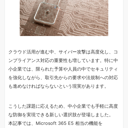
クラウド活用が進む中、サイバー攻撃は高度化し、コ
ンプライアンス対応の重要性も増しています。特に中
小企業では、限られた予算や人員の中でセキュリティ
を強化しながら、取引先からの要求や法規制への対応
も進めなければならないという現実があります。
こうした課題に応えるため、中小企業でも手軽に高度
な防御を実現できる新しい選択肢が登場しました。
本記事では、Microsoft 365 E5 相当の機能を