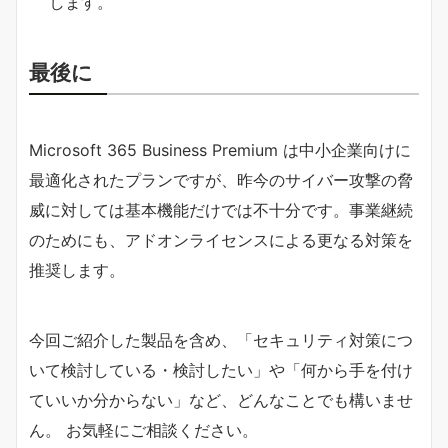
します。
最後に
Microsoft 365 Business Premium は中小企業向けに
最適化されたプランですが、昨今のサイバー攻撃の脅
威に対しては基本機能だけでは不十分です。事業継続
のためにも、アドオンライセンスによる更なる対策を
推奨します。
今回ご紹介した製品を含め、「セキュリティ対策につ
いて検討している・検討したい」や「何から手を付け
ていいか分からない」など、どんなことでも構いませ
ん。 お気軽にご相談ください。