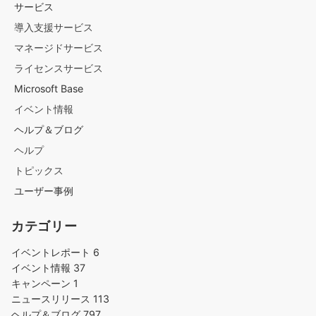
サービス
導入支援サービス
マネージドサービス
ライセンスサービス
Microsoft Base
イベント情報
ヘルプ＆ブログ
ヘルプ
トピックス
ユーザー事例
カテゴリー
イベントレポート
6
イベント情報
37
キャンペーン
1
ニュースリリース
113
ヘルプ＆ブログ
797