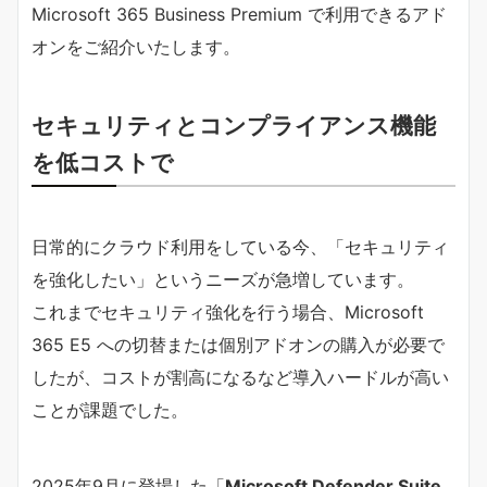
Microsoft 365 Business Premium で利用できるアド
オンをご紹介いたします。
セキュリティとコンプライアンス機能
を低コストで
日常的にクラウド利用をしている今、「セキュリティ
を強化したい」というニーズが急増しています。
これまでセキュリティ強化を行う場合、Microsoft
365 E5 への切替または個別アドオンの購入が必要で
したが、コストが割高になるなど導入ハードルが高い
ことが課題でした。
2025年9月に登場した「
Microsoft Defender Suite