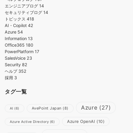
エンジニアブログ
14
セキュリティブログ
14
トピックス
418
AI・Copilot
42
Azure
54
Information
13
Office365
180
PowerPlatform
17
SalesVoice
23
Security
82
ヘルプ
352
採用
3
タグ一覧
Azure
(27)
AvePoint Japan
(8)
AI
(6)
Azure OpenAI
(10)
Azure Active Directory
(6)