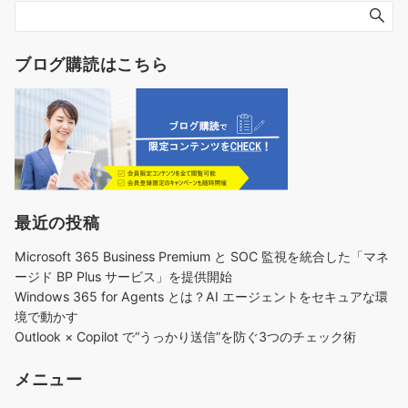
ブログ購読はこちら
最近の投稿
Microsoft 365 Business Premium と SOC 監視を統合した「マネ
ージド BP Plus サービス」を提供開始
Windows 365 for Agents とは？AI エージェントをセキュアな環
境で動かす
Outlook × Copilot で“うっかり送信”を防ぐ3つのチェック術​
メニュー