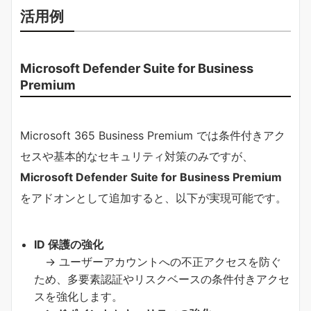
活用例
Microsoft Defender Suite for Business
Premium
Microsoft 365 Business Premium では条件付きアク
セスや基本的なセキュリティ対策のみですが、
Microsoft Defender Suite for Business Premium
をアドオンとして追加すると、以下が実現可能です。
ID 保護の強化
→ ユーザーアカウントへの不正アクセスを防ぐ
ため、多要素認証やリスクベースの条件付きアクセ
スを強化します。