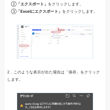
②
「エクスポート」
をクリックします。
③
「Excelにエクスポート」
をクリックします。
2．このような表示が出た場合は「保存」をクリック
します。