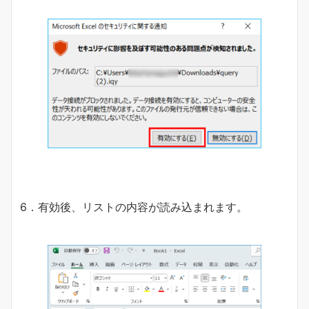
6．有効後、リストの内容が読み込まれます。