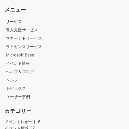
メニュー
サービス
導入支援サービス
マネージドサービス
ライセンスサービス
Microsoft Base
イベント情報
ヘルプ＆ブログ
ヘルプ
トピックス
ユーザー事例
カテゴリー
イベントレポート
6
イベント情報
37