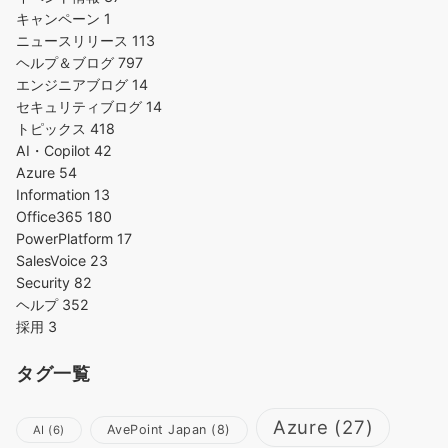
キャンペーン
1
ニュースリリース
113
ヘルプ＆ブログ
797
エンジニアブログ
14
セキュリティブログ
14
トピックス
418
AI・Copilot
42
Azure
54
Information
13
Office365
180
PowerPlatform
17
SalesVoice
23
Security
82
ヘルプ
352
採用
3
タグ一覧
Azure
(27)
AvePoint Japan
(8)
AI
(6)