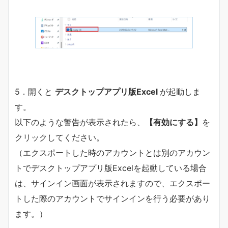
5．開くと
デスクトップアプリ版Excel
が起動しま
す。
以下のような警告が表示されたら、
【有効にする】
を
クリックしてください。
（エクスポートした時のアカウントとは別のアカウン
トでデスクトップアプリ版Excelを起動している場合
は、サインイン画面が表示されますので、エクスポー
トした際のアカウントでサインインを行う必要があり
ます。）