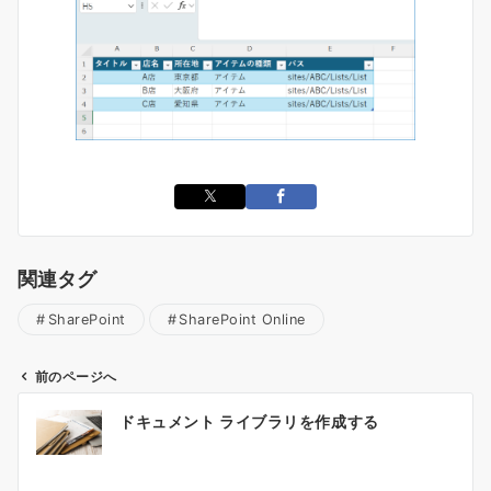
関連タグ
SharePoint
SharePoint Online
前のページへ
投
ドキュメント ライブラリを作成する
稿
ナ
ビ