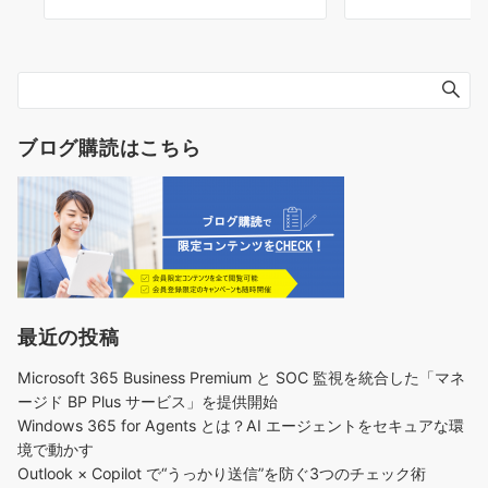
ブログ購読はこちら
最近の投稿
Microsoft 365 Business Premium と SOC 監視を統合した「マネ
ージド BP Plus サービス」を提供開始
Windows 365 for Agents とは？AI エージェントをセキュアな環
境で動かす
Outlook × Copilot で“うっかり送信”を防ぐ3つのチェック術​