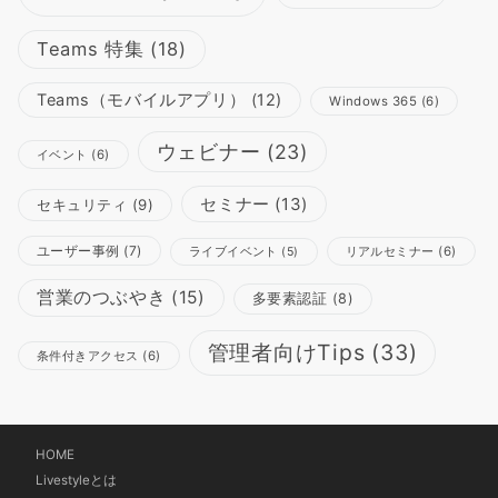
Teams 特集
(18)
Teams（モバイルアプリ）
(12)
Windows 365
(6)
ウェビナー
(23)
イベント
(6)
セミナー
(13)
セキュリティ
(9)
ユーザー事例
(7)
リアルセミナー
(6)
ライブイベント
(5)
営業のつぶやき
(15)
多要素認証
(8)
管理者向けTips
(33)
条件付きアクセス
(6)
HOME
Livestyleとは