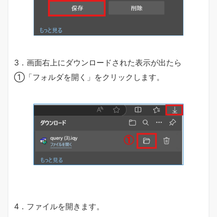
3．画面右上にダウンロードされた表示が出たら
①「フォルダを開く」をクリックします。
4．ファイルを開きます。