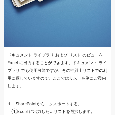
ドキュメント ライブラリ および リスト のビューを
Excel に出力することができます。ドキュメント ライ
ブラリ でも使用可能ですが、その性質上リストでの利
用に適していますので、ここではリストを例にご案内
します。
１．SharePointからエクスポートする。
①Excel に出力したいリストを選択します。